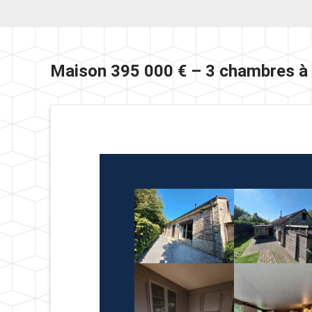
Maison 395 000 € – 3 chambres à