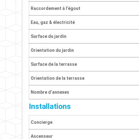
Raccordement à l’égout
Eau, gaz & électricité
Surface du jardin
Orientation du jardin
Surface de la terrasse
Orientation de la terrasse
Nombre d’annexes
Installations
Concierge
Ascenseur