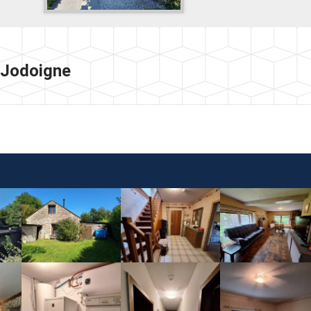
 Jodoigne