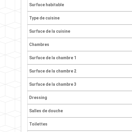
Surface habitable
Type de cuisine
Surface de la cuisine
Chambres
Surface de la chambre 1
Surface de la chambre 2
Surface de la chambre 3
Dressing
Salles de douche
Toilettes