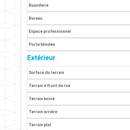
Buanderie
Bureau
Espace professionnel
Porte blindée
Extérieur
Surface du terrain
Terrain à front de rue
Terrain boisé
Terrain arrière
Terrain plat