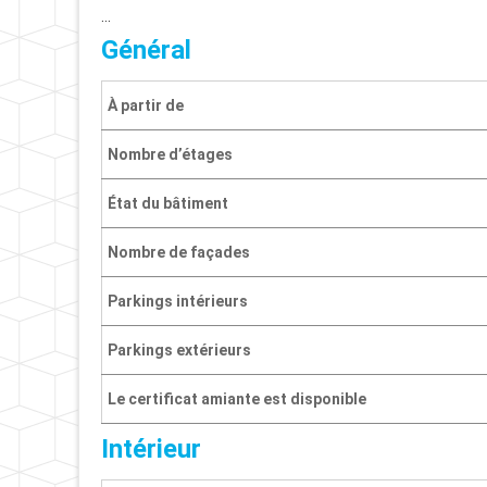
…
Général
À partir de
Nombre d’étages
État du bâtiment
Nombre de façades
Parkings intérieurs
Parkings extérieurs
Le certificat amiante est disponible
Intérieur