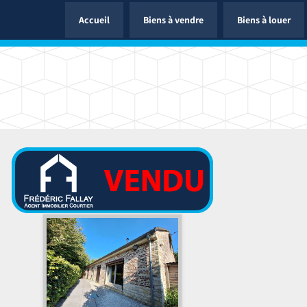
Accueil
Biens à vendre
Biens à louer