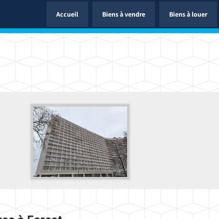
Accueil
Biens à vendre
Biens à louer