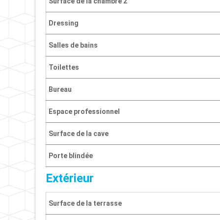
Surface de la chambre 2
Dressing
Salles de bains
Toilettes
Bureau
Espace professionnel
Surface de la cave
Porte blindée
Extérieur
Surface de la terrasse