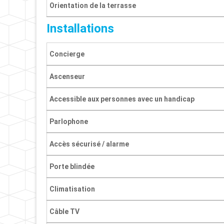
Orientation de la terrasse
Installations
Concierge
Ascenseur
Accessible aux personnes avec un handicap
Parlophone
Accès sécurisé / alarme
Porte blindée
Climatisation
Câble TV