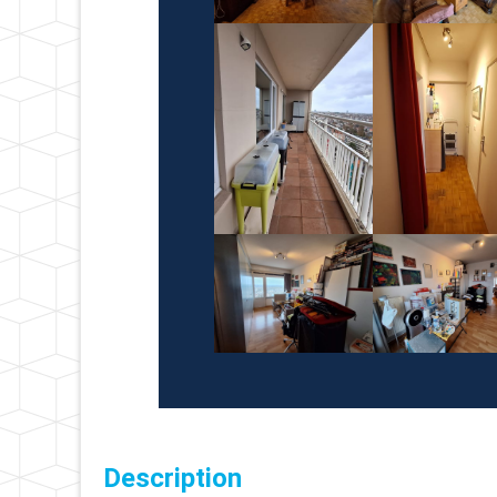
Description