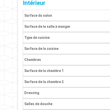
Intérieur
Surface du salon
Surface de la salle à manger
Type de cuisine
Surface de la cuisine
Chambres
Surface de la chambre 1
Surface de la chambre 2
Dressing
Salles de douche