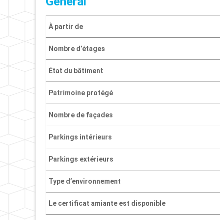
Général
À partir de
Nombre d’étages
État du bâtiment
Patrimoine protégé
Nombre de façades
Parkings intérieurs
Parkings extérieurs
Type d’environnement
Le certificat amiante est disponible