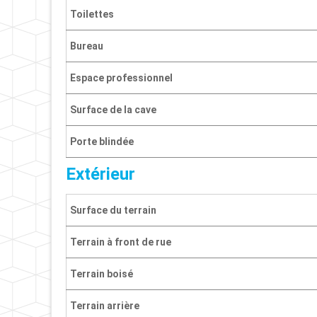
Toilettes
Bureau
Espace professionnel
Surface de la cave
Porte blindée
Extérieur
Surface du terrain
Terrain à front de rue
Terrain boisé
Terrain arrière