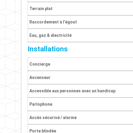
Terrain plat
Raccordement à l’égout
Eau, gaz & électricité
Installations
Concierge
Ascenseur
Accessible aux personnes avec un handicap
Parlophone
Accès sécurisé / alarme
Porte blindée