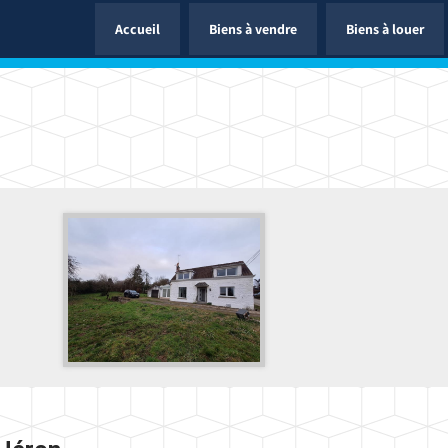
Accueil
Biens à vendre
Biens à louer